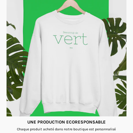
UNE PRODUCTION ECORESPONSABLE
Chaque produit acheté dans notre boutique est personnalisé