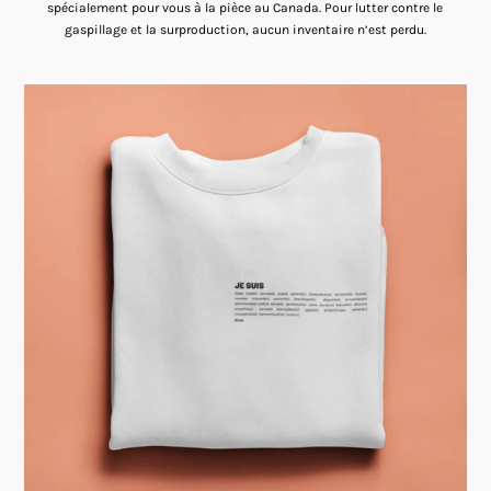
spécialement pour vous à la pièce au Canada. Pour lutter contre le
gaspillage et la surproduction, aucun inventaire n’est perdu.