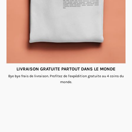
LIVRAISON GRATUITE PARTOUT DANS LE MONDE
Bye bye frais de livraison. Profitez de l'expédition gratuite au 4 coins du
monde.