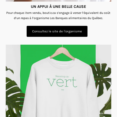
UN APPUI À UNE BELLE CAUSE
Pour chaque item vendu, boutic.ca s’engage à verser l’équivalent du coût
d’un repas à l’organisme Les Banques alimentaires du Québec.
Consultez le site de l'organisme