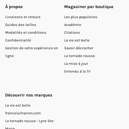
À propos
Magasiner par boutique
Livraisons et retours
Les plus populaires
Guides des tailles
Académie
Modalités et conditions
Citations
Confidentialité
La vie est belle
Gestion de votre expérience en
Savoir décrocher
ligne
La tornade rousse
La mise à jour
Entendu à la TV
Découvrir nos marques
La vie est belle
francoischarron.com
La tornade rousse - Lyne Ste-
Marie