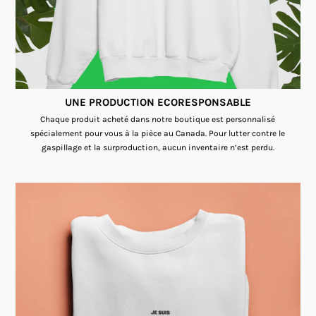
UNE PRODUCTION ECORESPONSABLE
Chaque produit acheté dans notre boutique est personnalisé
spécialement pour vous à la pièce au Canada. Pour lutter contre le
gaspillage et la surproduction, aucun inventaire n’est perdu.