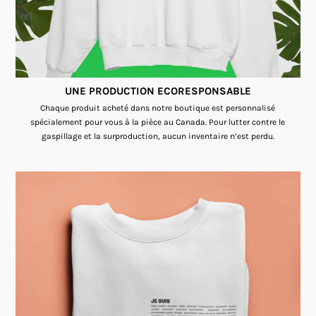
UNE PRODUCTION ECORESPONSABLE
Chaque produit acheté dans notre boutique est personnalisé
spécialement pour vous à la pièce au Canada. Pour lutter contre le
gaspillage et la surproduction, aucun inventaire n’est perdu.