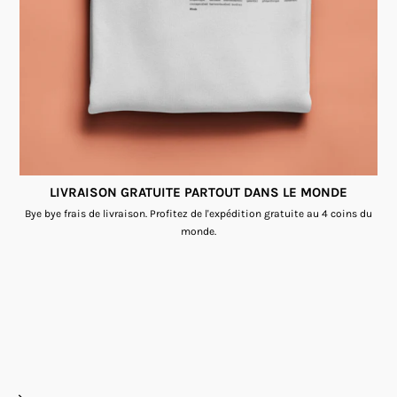
LIVRAISON GRATUITE PARTOUT DANS LE MONDE
Bye bye frais de livraison. Profitez de l'expédition gratuite au 4 coins du
monde.