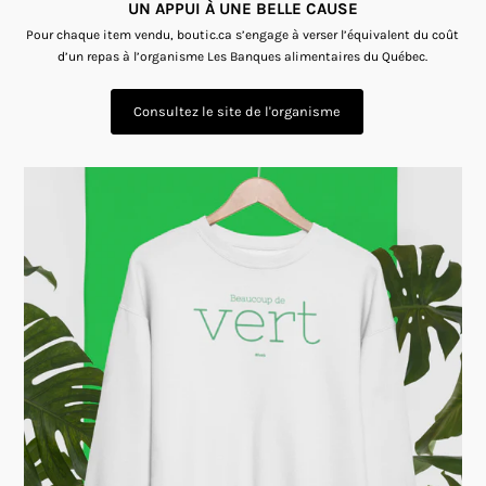
UN APPUI À UNE BELLE CAUSE
Pour chaque item vendu, boutic.ca s’engage à verser l’équivalent du coût
d’un repas à l’organisme Les Banques alimentaires du Québec.
Consultez le site de l'organisme