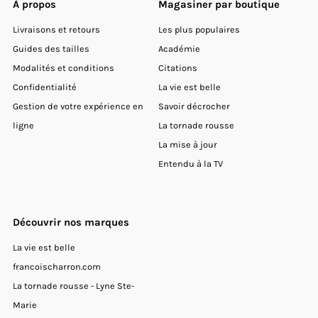
À propos
Magasiner par boutique
Livraisons et retours
Les plus populaires
Guides des tailles
Académie
Modalités et conditions
Citations
Confidentialité
La vie est belle
Gestion de votre expérience en
Savoir décrocher
ligne
La tornade rousse
La mise à jour
Entendu à la TV
Découvrir nos marques
La vie est belle
francoischarron.com
La tornade rousse - Lyne Ste-
Marie