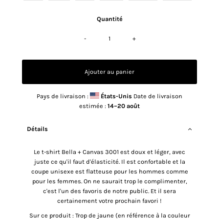
Quantité
-
+
Pays de livraison :
États-Unis
Date de livraison
estimée :
14⁠–20 août
Détails
Le t-shirt Bella + Canvas 3001 est doux et léger, avec
juste ce qu'il faut d'élasticité. Il est confortable et la
coupe unisexe est flatteuse pour les hommes comme
pour les femmes. On ne saurait trop le complimenter,
c'est l'un des favoris de notre public. Et il sera
certainement votre prochain favori !
Sur ce produit : Trop de jaune (en référence à la couleur