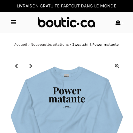
LIVRAISON GRATUITE PARTOUT DANS LE MONDE
0
Accueil
›
Nouveautés citations
›
Sweatshirt Power matante