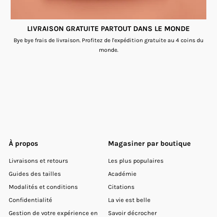
LIVRAISON GRATUITE PARTOUT DANS LE MONDE
Bye bye frais de livraison. Profitez de l'expédition gratuite au 4 coins du
monde.
À propos
Magasiner par boutique
Livraisons et retours
Les plus populaires
Guides des tailles
Académie
Modalités et conditions
Citations
Confidentialité
La vie est belle
Gestion de votre expérience en
Savoir décrocher