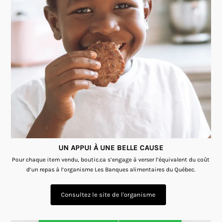
UN APPUI À UNE BELLE CAUSE
Pour chaque item vendu, boutic.ca s’engage à verser l’équivalent du coût
d’un repas à l’organisme Les Banques alimentaires du Québec.
Consultez le site de l'organisme