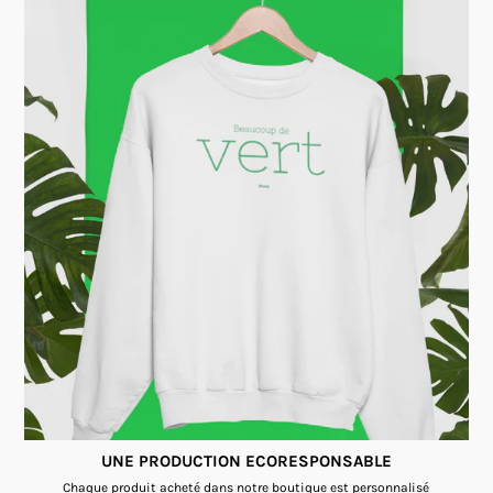
UNE PRODUCTION ECORESPONSABLE
Chaque produit acheté dans notre boutique est personnalisé