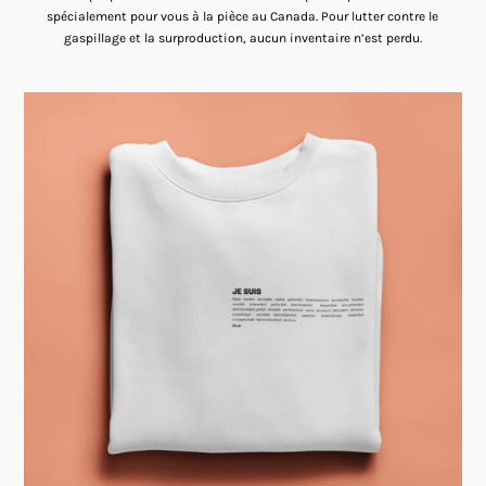
spécialement pour vous à la pièce au Canada. Pour lutter contre le
gaspillage et la surproduction, aucun inventaire n’est perdu.