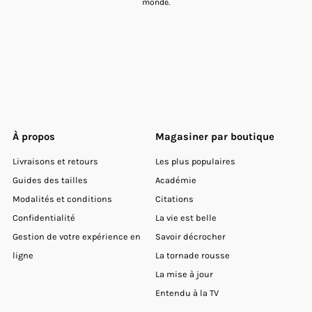
monde.
À propos
Magasiner par boutique
Livraisons et retours
Les plus populaires
Guides des tailles
Académie
Modalités et conditions
Citations
Confidentialité
La vie est belle
Gestion de votre expérience en
Savoir décrocher
ligne
La tornade rousse
La mise à jour
Entendu à la TV