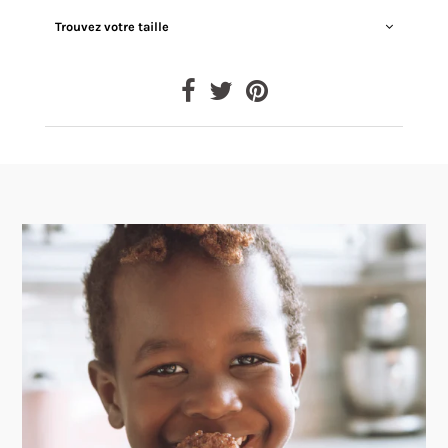
Trouvez votre taille