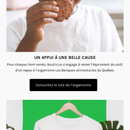
UN APPUI À UNE BELLE CAUSE
Pour chaque item vendu, boutic.ca s’engage à verser l’équivalent du coût
d’un repas à l’organisme Les Banques alimentaires du Québec.
Consultez le site de l'organisme