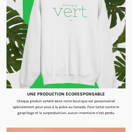
UNE PRODUCTION ECORESPONSABLE
Chaque produit acheté dans notre boutique est personnalisé
spécialement pour vous à la pièce au Canada. Pour lutter contre le
gaspillage et la surproduction, aucun inventaire n’est perdu.