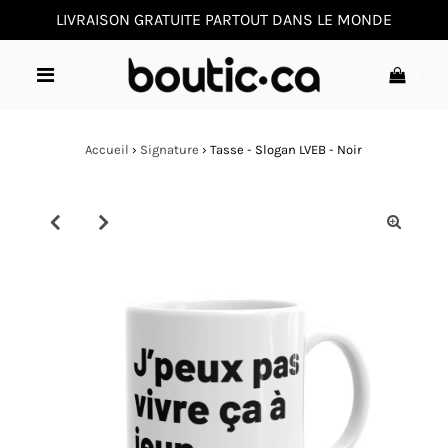
LIVRAISON GRATUITE PARTOUT DANS LE MONDE
0
Accueil
›
Signature
›
Tasse - Slogan LVEB - Noir