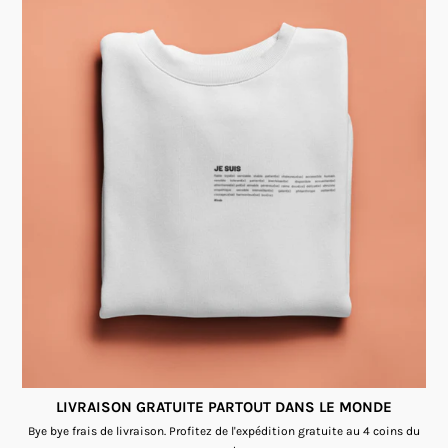
LIVRAISON GRATUITE PARTOUT DANS LE MONDE
Bye bye frais de livraison. Profitez de l'expédition gratuite au 4 coins du