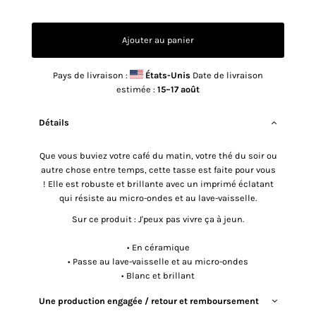
Pays de livraison :
États-Unis
Date de livraison
estimée :
15⁠–17 août
Détails
Que vous buviez votre café du matin, votre thé du soir ou
autre chose entre temps, cette tasse est faite pour vous
! Elle est robuste et brillante avec un imprimé éclatant
qui résiste au micro-ondes et au lave-vaisselle.
Sur ce produit : J'peux pas vivre ça à jeun.
• En céramique
• Passe au lave-vaisselle et au micro-ondes
• Blanc et brillant
Une production engagée / retour et remboursement