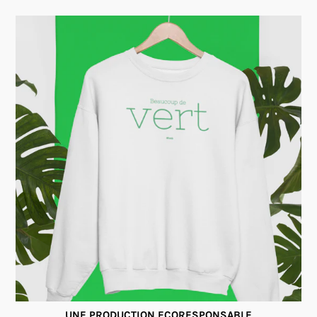
UNE PRODUCTION ECORESPONSABLE