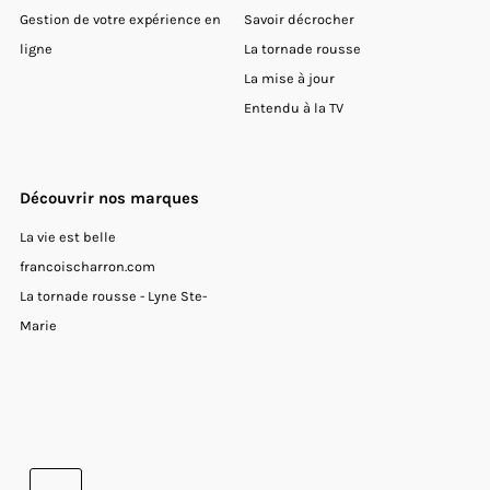
Gestion de votre expérience en
Savoir décrocher
ligne
La tornade rousse
La mise à jour
Entendu à la TV
Découvrir nos marques
La vie est belle
francoischarron.com
La tornade rousse - Lyne Ste-
Marie
Devise