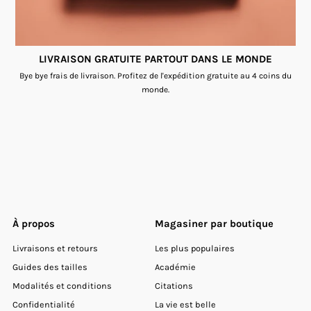
LIVRAISON GRATUITE PARTOUT DANS LE MONDE
Bye bye frais de livraison. Profitez de l'expédition gratuite au 4 coins du
monde.
À propos
Magasiner par boutique
Livraisons et retours
Les plus populaires
Guides des tailles
Académie
Modalités et conditions
Citations
Confidentialité
La vie est belle