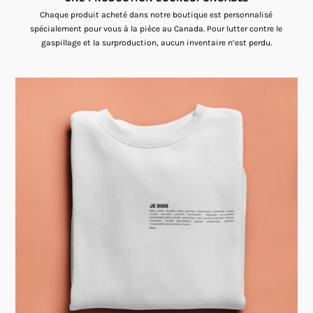
Chaque produit acheté dans notre boutique est personnalisé
spécialement pour vous à la pièce au Canada. Pour lutter contre le
gaspillage et la surproduction, aucun inventaire n’est perdu.