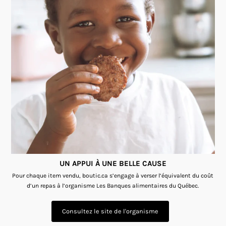
UN APPUI À UNE BELLE CAUSE
Pour chaque item vendu, boutic.ca s’engage à verser l’équivalent du coût
d’un repas à l’organisme Les Banques alimentaires du Québec.
Consultez le site de l'organisme