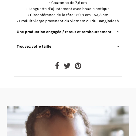
• Couronne de 7,6 cm
• Languette d’ajustement avec boucle antique
• Circonférence de la tête : 50,8 cm - 53,3 cm
• Produit vierge provenant du Vietnam ou du Bangladesh
Une production engagée / retour et remboursement
Trouvez votre taille