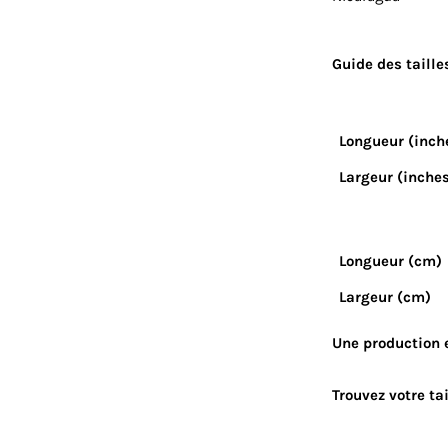
Guide des taille
Longueur (inch
Largeur (inche
Longueur (cm)
Largeur (cm)
Une production 
Trouvez votre tai