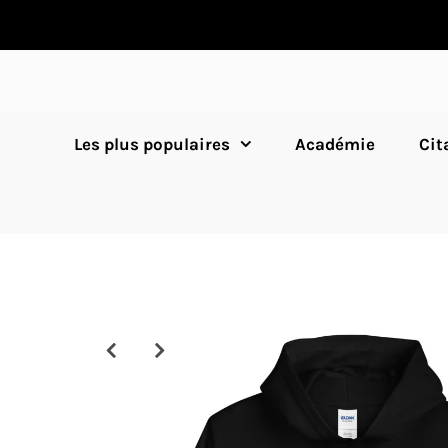
Les plus populaires
Académie
Cit