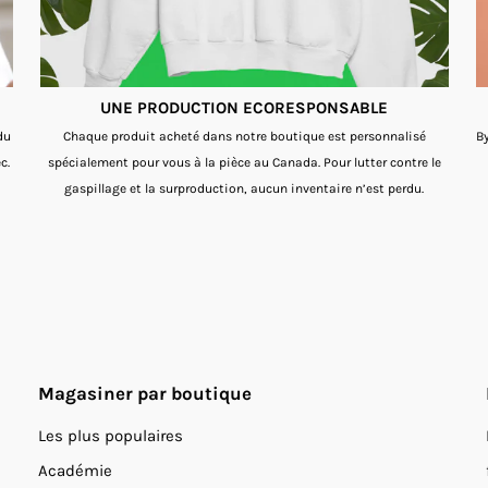
UNE PRODUCTION ECORESPONSABLE
du
Chaque produit acheté dans notre boutique est personnalisé
By
c.
spécialement pour vous à la pièce au Canada. Pour lutter contre le
gaspillage et la surproduction, aucun inventaire n’est perdu.
Magasiner par boutique
Les plus populaires
Académie