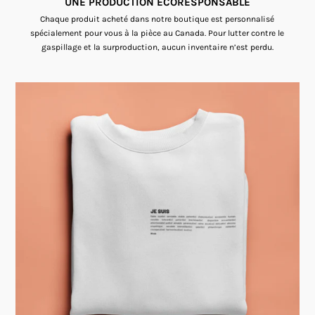
UNE PRODUCTION ECORESPONSABLE
Chaque produit acheté dans notre boutique est personnalisé
spécialement pour vous à la pièce au Canada. Pour lutter contre le
gaspillage et la surproduction, aucun inventaire n’est perdu.