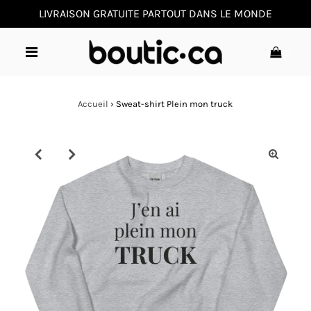
LIVRAISON GRATUITE PARTOUT DANS LE MONDE
0
Accueil
›
Sweat-shirt Plein mon truck