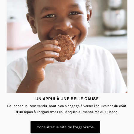
UN APPUI À UNE BELLE CAUSE
Pour chaque item vendu, boutic.ca s’engage à verser l’équivalent du coût
d’un repas à l’organisme Les Banques alimentaires du Québec.
Consultez le site de l'organisme