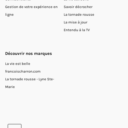
Gestion de votre expérience en
Savoir décrocher
ligne
La tornade rousse
La mise à jour
Entendu à la TV
Découvrir nos marques
La vie est belle
francoischarron.com
La tornade rousse - Lyne Ste-
Marie
Devise