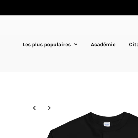
Les plus populaires
Académie
Cit