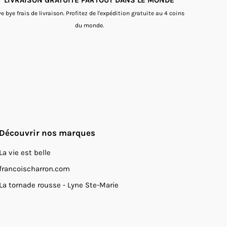
e bye frais de livraison. Profitez de l'expédition gratuite au 4 coins
du monde.
Découvrir nos marques
La vie est belle
francoischarron.com
La tornade rousse - Lyne Ste-Marie