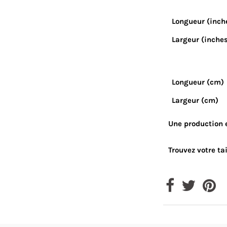
Longueur (inch
Largeur (inche
Longueur (cm)
Largeur (cm)
Une production 
Trouvez votre tai