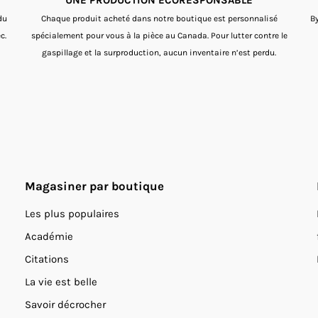
du
Chaque produit acheté dans notre boutique est personnalisé
By
c.
spécialement pour vous à la pièce au Canada. Pour lutter contre le
gaspillage et la surproduction, aucun inventaire n’est perdu.
Magasiner par boutique
Les plus populaires
Académie
Citations
La vie est belle
Savoir décrocher