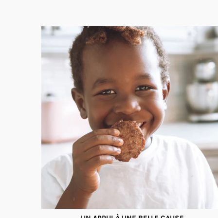
UN APPUI À UNE BELLE CAUSE