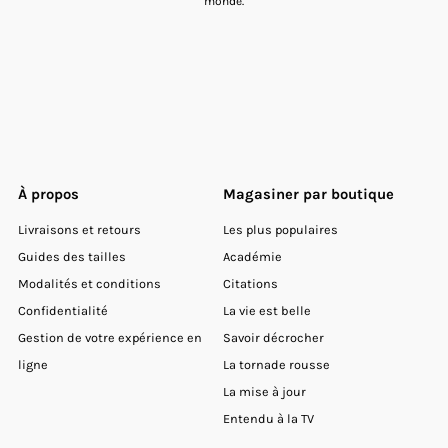
monde.
À propos
Magasiner par boutique
Livraisons et retours
Les plus populaires
Guides des tailles
Académie
Modalités et conditions
Citations
Confidentialité
La vie est belle
Gestion de votre expérience en
Savoir décrocher
ligne
La tornade rousse
La mise à jour
Entendu à la TV