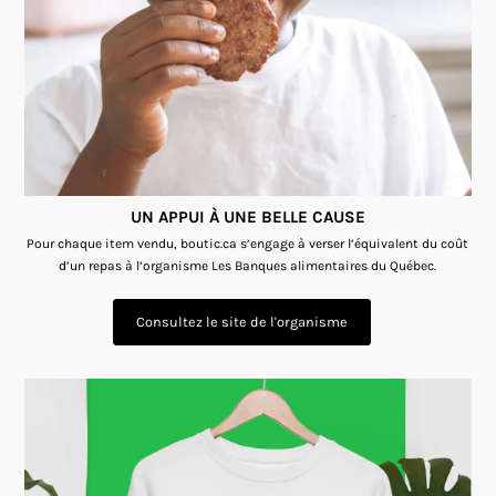
UN APPUI À UNE BELLE CAUSE
Pour chaque item vendu, boutic.ca s’engage à verser l’équivalent du coût
d’un repas à l’organisme Les Banques alimentaires du Québec.
Consultez le site de l'organisme