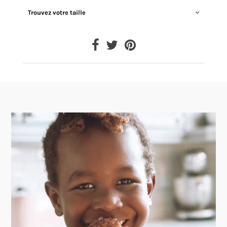
Trouvez votre taille