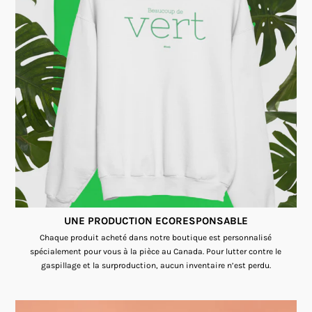
UNE PRODUCTION ECORESPONSABLE
Chaque produit acheté dans notre boutique est personnalisé
spécialement pour vous à la pièce au Canada. Pour lutter contre le
gaspillage et la surproduction, aucun inventaire n’est perdu.