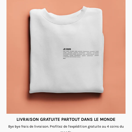
LIVRAISON GRATUITE PARTOUT DANS LE MONDE
Bye bye frais de livraison. Profitez de l'expédition gratuite au 4 coins du